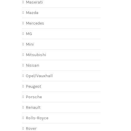
Maserati
Mazda
Mercedes
MG
Mini
Mitsubishi
Nissan
Opel/Vauxhall
Peugeot
Porsche
Renault
Rolls-Royce
Rover