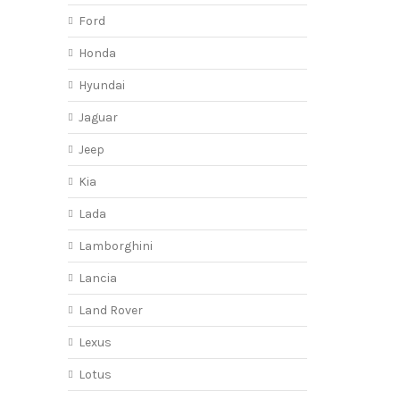
Ford
Honda
Hyundai
Jaguar
Jeep
Kia
Lada
Lamborghini
Lancia
Land Rover
Lexus
Lotus