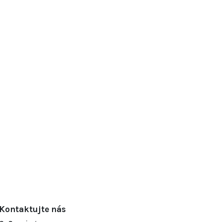
Kontaktujte nás