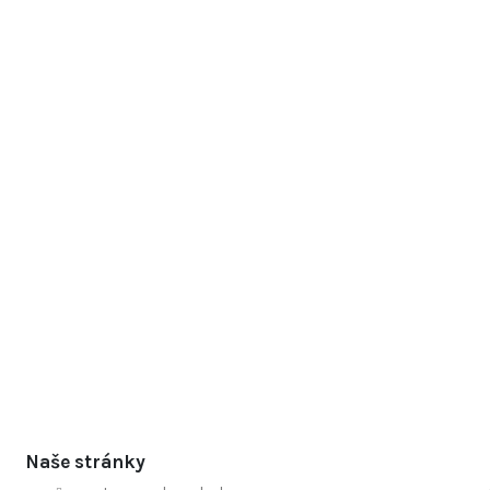
Naše stránky