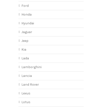
Ford
Honda
Hyundai
Jaguar
Jeep
Kia
Lada
Lamborghini
Lancia
Land Rover
Lexus
Lotus