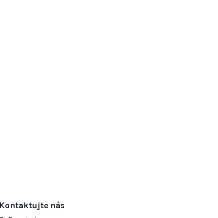
Kontaktujte nás