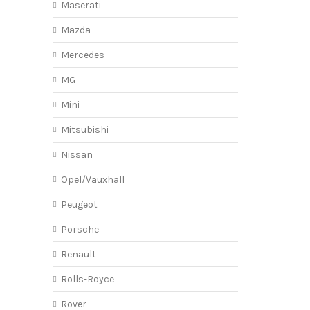
Maserati
Mazda
Mercedes
MG
Mini
Mitsubishi
Nissan
Opel/Vauxhall
Peugeot
Porsche
Renault
Rolls-Royce
Rover