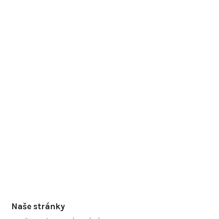
Naše stránky